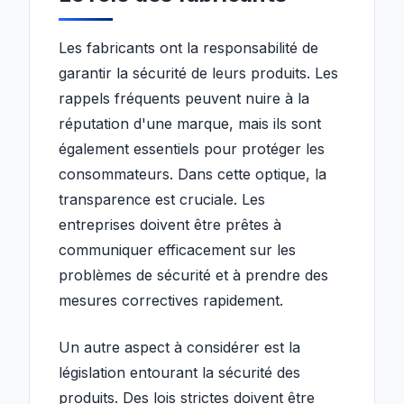
Les fabricants ont la responsabilité de
garantir la sécurité de leurs produits. Les
rappels fréquents peuvent nuire à la
réputation d'une marque, mais ils sont
également essentiels pour protéger les
consommateurs. Dans cette optique, la
transparence est cruciale. Les
entreprises doivent être prêtes à
communiquer efficacement sur les
problèmes de sécurité et à prendre des
mesures correctives rapidement.
Un autre aspect à considérer est la
législation entourant la sécurité des
produits. Des lois strictes doivent être