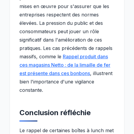
mises en œuvre pour s'assurer que les
entreprises respectent des normes
élevées. La pression du public et des
consommateurs peut jouer un rôle
significatif dans l'amélioration de ces
pratiques. Les cas précédents de rappels
massifs, comme le
Rappel produit dans
ces magasins Netto : de la limaille de fer
est présente dans ces bonbons
, illustrent
bien l'importance d'une vigilance
constante.
Conclusion réfléchie
Le rappel de certaines boîtes à lunch met