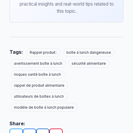
practical insights and real-world tips related to
this topic.
Tags:
Rappel produit :
boîte à lunch dangereuse
avertissement boîte à lunch
sécurité alimentaire
risques santé boîte à lunch
rappel de produit alimentaire
utilisateurs de boîtes à lunch
modèle de boîte à lunch populaire
Share: