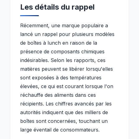
Les détails du rappel
Récemment, une marque populaire a
lancé un rappel pour plusieurs modèles
de boîtes à lunch en raison de la
présence de composants chimiques
indésirables. Selon les rapports, ces
matières peuvent se libérer lorsqu'elles
sont exposées à des températures
élevées, ce qui est courant lorsque l'on
réchauffe des aliments dans ces
récipients. Les chiffres avancés par les
autorités indiquent que des milliers de
boîtes sont concernées, touchant un
large éventail de consommateurs.