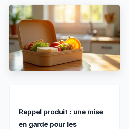
Rappel produit : une mise
en garde pour les