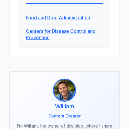
Food and Drug Administration
Centers for Disease Control and
Prevention
William
Content Creator
I’m William, the owner of this blog, where I share