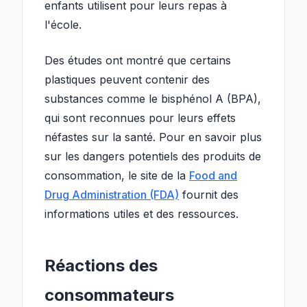
enfants utilisent pour leurs repas à
l'école.
Des études ont montré que certains
plastiques peuvent contenir des
substances comme le bisphénol A (BPA),
qui sont reconnues pour leurs effets
néfastes sur la santé. Pour en savoir plus
sur les dangers potentiels des produits de
consommation, le site de la
Food and
Drug Administration (FDA)
fournit des
informations utiles et des ressources.
Réactions des
consommateurs