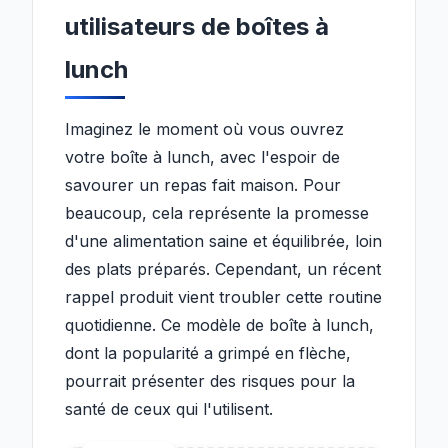
utilisateurs de boîtes à
lunch
Imaginez le moment où vous ouvrez
votre boîte à lunch, avec l'espoir de
savourer un repas fait maison. Pour
beaucoup, cela représente la promesse
d'une alimentation saine et équilibrée, loin
des plats préparés. Cependant, un récent
rappel produit vient troubler cette routine
quotidienne. Ce modèle de boîte à lunch,
dont la popularité a grimpé en flèche,
pourrait présenter des risques pour la
santé de ceux qui l'utilisent.