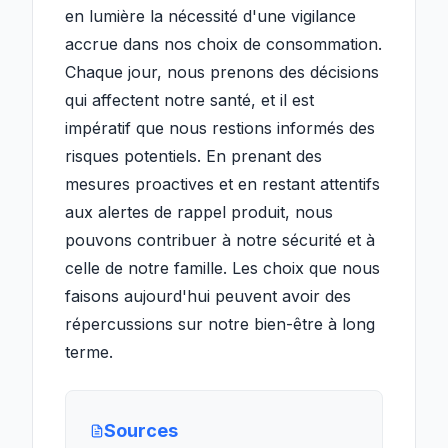
en lumière la nécessité d'une vigilance
accrue dans nos choix de consommation.
Chaque jour, nous prenons des décisions
qui affectent notre santé, et il est
impératif que nous restions informés des
risques potentiels. En prenant des
mesures proactives et en restant attentifs
aux alertes de rappel produit, nous
pouvons contribuer à notre sécurité et à
celle de notre famille. Les choix que nous
faisons aujourd'hui peuvent avoir des
répercussions sur notre bien-être à long
terme.
Sources