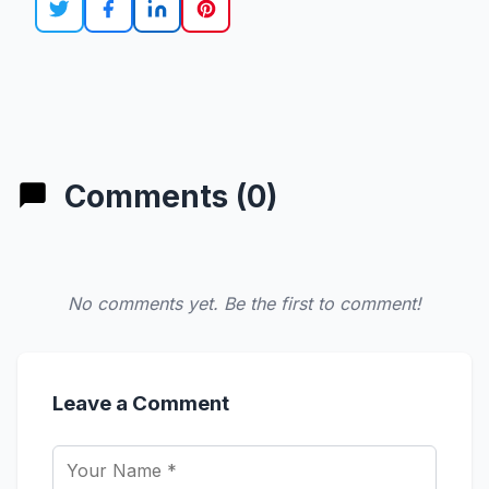
Comments (0)
No comments yet. Be the first to comment!
Leave a Comment