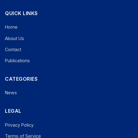
QUICK LINKS
Home
About Us
Contact
Publications
CATEGORIES
News
LEGAL
Privacy Policy
Terms of Service