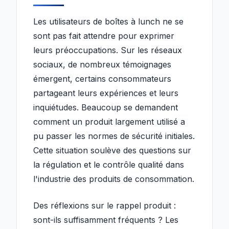
Les utilisateurs de boîtes à lunch ne se
sont pas fait attendre pour exprimer
leurs préoccupations. Sur les réseaux
sociaux, de nombreux témoignages
émergent, certains consommateurs
partageant leurs expériences et leurs
inquiétudes. Beaucoup se demandent
comment un produit largement utilisé a
pu passer les normes de sécurité initiales.
Cette situation soulève des questions sur
la régulation et le contrôle qualité dans
l'industrie des produits de consommation.
Des réflexions sur le rappel produit :
sont-ils suffisamment fréquents ? Les