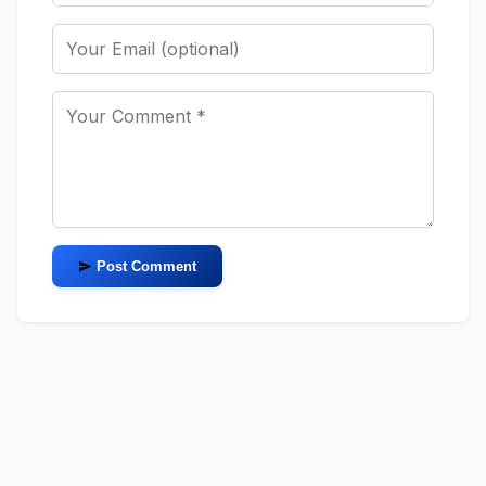
Post Comment