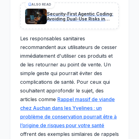
ALSO READ
Security-First Agentic Coding:
Avoiding Dual-Use Risks in
2026
Les responsables sanitaires
recommandent aux utilisateurs de cesser
immédiatement d'utiliser ces produits et
de les retourner au point de vente. Un
simple geste qui pourrait éviter des
complications de santé. Pour ceux qui
souhaitent approfondir le sujet, des
articles comme
Rappel massif de viande
chez Auchan dans les Yvelines : un
problème de conservation pourrait être à
l’origine de risques pour votre santé
offrent des exemples similaires de rappels