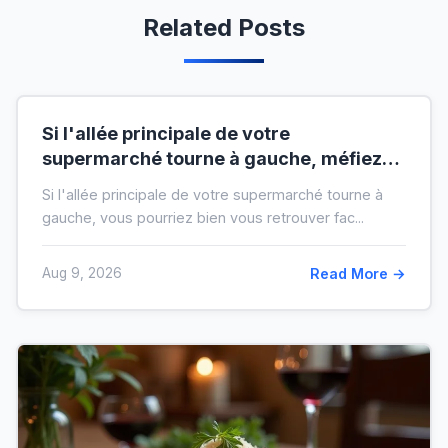
Related Posts
Si l'allée principale de votre
supermarché tourne à gauche, méfiez-
vous de votre ticket de caisse
Si l'allée principale de votre supermarché tourne à
gauche, vous pourriez bien vous retrouver fac...
Aug 9, 2026
Read More →