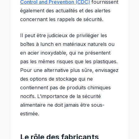
Control and Prevention (CDC)
fournissent
également des actualités et des alertes
concernant les rappels de sécurité.
Il peut être judicieux de privilégier les
boîtes à lunch en matériaux naturels ou
en acier inoxydable, qui ne présentent
pas les mêmes risques que les plastiques.
Pour une alternative plus sûre, envisagez
des options de stockage qui ne
contiennent pas de produits chimiques
nocifs. L'importance de la sécurité
alimentaire ne doit jamais être sous-
estimée.
Le rôle des fabricants