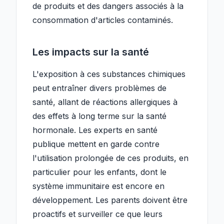
de produits et des dangers associés à la
consommation d'articles contaminés.
Les impacts sur la santé
L'exposition à ces substances chimiques
peut entraîner divers problèmes de
santé, allant de réactions allergiques à
des effets à long terme sur la santé
hormonale. Les experts en santé
publique mettent en garde contre
l'utilisation prolongée de ces produits, en
particulier pour les enfants, dont le
système immunitaire est encore en
développement. Les parents doivent être
proactifs et surveiller ce que leurs