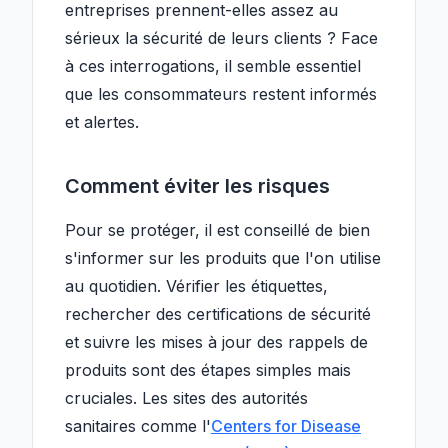
entreprises prennent-elles assez au
sérieux la sécurité de leurs clients ? Face
à ces interrogations, il semble essentiel
que les consommateurs restent informés
et alertes.
Comment éviter les risques
Pour se protéger, il est conseillé de bien
s'informer sur les produits que l'on utilise
au quotidien. Vérifier les étiquettes,
rechercher des certifications de sécurité
et suivre les mises à jour des rappels de
produits sont des étapes simples mais
cruciales. Les sites des autorités
sanitaires comme l'
Centers for Disease