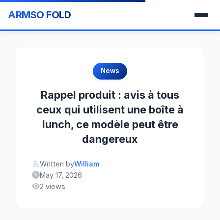
ARMSO FOLD
News
Rappel produit : avis à tous
ceux qui utilisent une boîte à
lunch, ce modèle peut être
dangereux
Written by
William
May 17, 2026
2 views